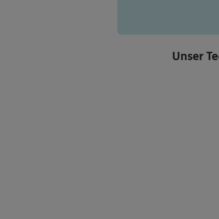
Unser T