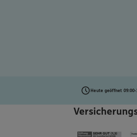
Heute geöffnet 09:00-
Versicherungs