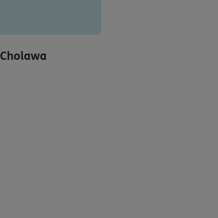
 Cholawa