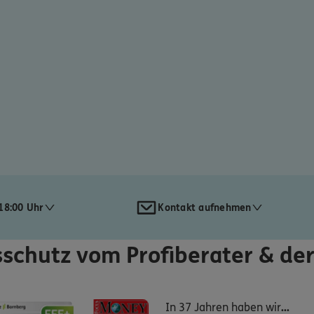
18:00 Uhr
Kontakt aufnehmen
schutz vom Profiberater & de
In 37 Jahren haben wir
...