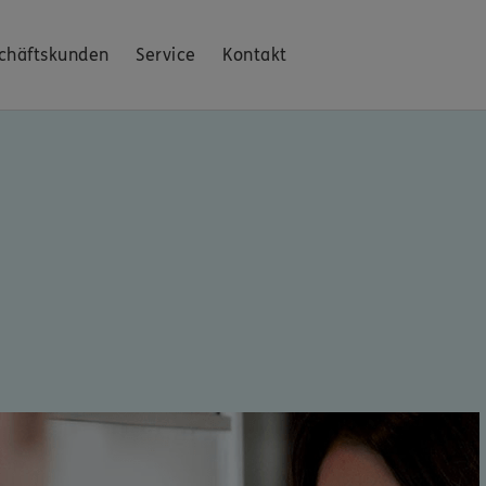
chäftskunden
Service
Kontakt