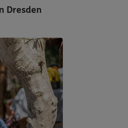
in Dresden