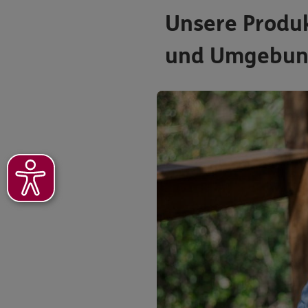
Unsere Produ
und Umgebu