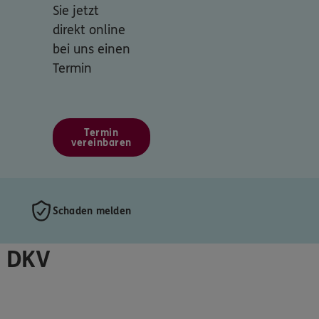
Sie jetzt
direkt online
bei uns einen
Termin
Termin
vereinbaren
Schaden melden
r DKV