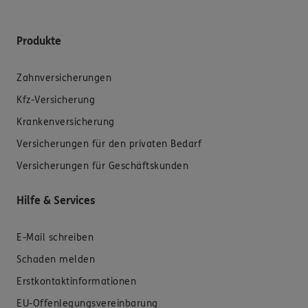
Produkte
Zahnversicherungen
Kfz-Versicherung
Krankenversicherung
Versicherungen für den privaten Bedarf
Versicherungen für Geschäftskunden
Hilfe & Services
E-Mail schreiben
Schaden melden
Erstkontaktinformationen
EU-Offenlegungsvereinbarung