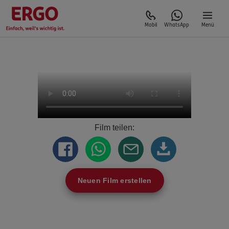
Mobil
WhatsApp
Menü