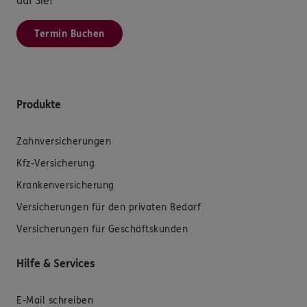
auf Sie!
Termin Buchen
Produkte
Zahnversicherungen
Kfz-Versicherung
Krankenversicherung
Versicherungen für den privaten Bedarf
Versicherungen für Geschäftskunden
Hilfe & Services
E-Mail schreiben