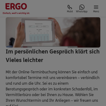
Mobil
WhatsApp
Menü
Im persönlichen Gespräch klärt sich
Vieles leichter
Mit der Online-Terminbuchung können Sie einfach und
komfortabel Termine mit uns vereinbaren – verbindlich
und rund um die Uhr. Sei es zu einem
Beratungsgespräch oder im konkreten Schadenfall, im
Vermittlerbüro oder bei Ihnen zu Hause. Wählen Sie
Ihren Wunschtermin und Ihr Anliegen – wir freuen uns